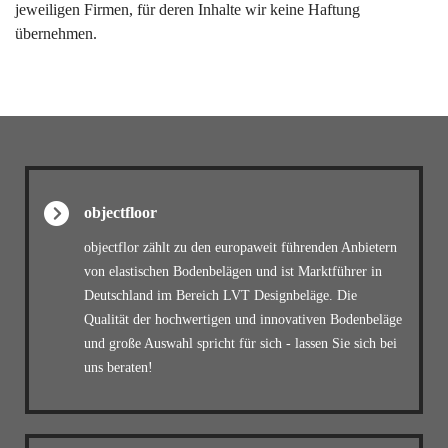
jeweiligen Firmen, für deren Inhalte wir keine Haftung
übernehmen.
objectfloor
objectflor zählt zu den europaweit führenden Anbietern
von elastischen Bodenbelägen und ist Marktführer in
Deutschland im Bereich LVT Designbeläge. Die
Qualität der hochwertigen und innovativen Bodenbeläge
und große Auswahl spricht für sich - lassen Sie sich bei
uns beraten!