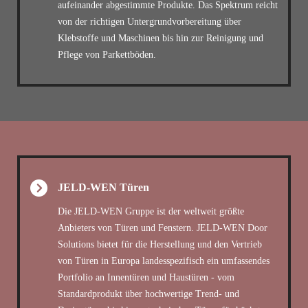
aufeinander abgestimmte Produkte. Das Spektrum reicht
von der richtigen Untergrundvorbereitung über
Klebstoffe und Maschinen bis hin zur Reinigung und
Pflege von Parkettböden.
JELD-WEN Türen
Die JELD-WEN Gruppe ist der weltweit größte
Anbieters von Türen und Fenstern. JELD-WEN Door
Solutions bietet für die Herstellung und den Vertrieb
von Türen in Europa landesspezifisch ein umfassendes
Portfolio an Innentüren und Haustüren - vom
Standardprodukt über hochwertige Trend- und