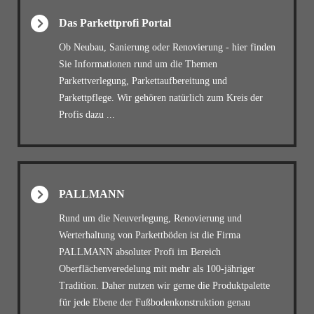
Das Parkettprofi Portal
Ob Neubau, Sanierung oder Renovierung - hier finden
Sie Informationen rund um die Themen
Parkettverlegung, Parkettaufbereitung und
Parkettpflege. Wir gehören natürlich zum Kreis der
Profis dazu ...
PALLMANN
Rund um die Neuverlegung, Renovierung und
Werterhaltung von Parkettböden ist die Firma
PALLMANN absoluter Profi im Bereich
Oberflächenveredelung mit mehr als 100-jähriger
Tradition. Daher nutzen wir gerne die Produktpalette
für jede Ebene der Fußbodenkonstruktion genau