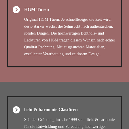
HGM Türen
Original HGM Türen: Je schnelllebiger die Zeit wird,
desto stärker wächst die Sehnsucht nach authentischen,
soliden Dingen. Die hochwertigen Echtholz- und
Lacktüren von HGM tragen diesem Wunsch nach echter
Qualität Rechnung. Mit ausgesuchten Materialien,
exzellenter Verarbeitung und zeitlosem Design.
licht & harmonie Glastüren
Seit der Gründung im Jahr 1999 steht licht & harmonie
für die Entwicklung und Veredelung hochwertiger